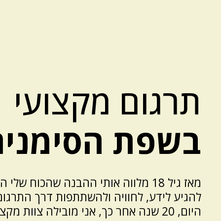
תרגום מקצועי
בשפת הסימנים
מאז גיל 18 מלווה אותי ההבנה שהכוח ש
להגיע לידע, לחוויה ולהשתתפות דרך התרגו
היום, 20 שנה אחר כך, אני מובילה צוות 