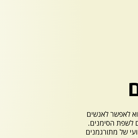
לי הוא לאפשר לאנשים
ם לשפת הסימנים.
מקצועי של מתורגמנים