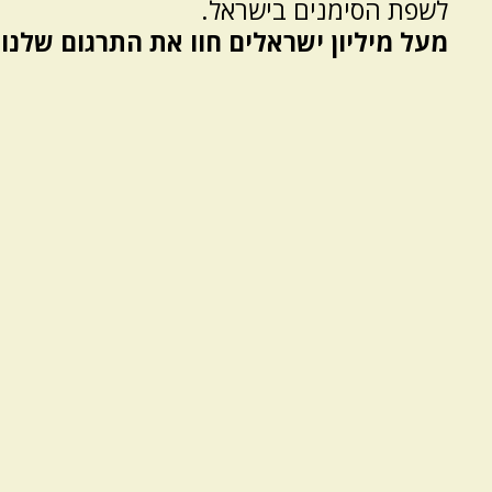
לשפת הסימנים בישראל.
מעל מיליון ישראלים חוו את התרגום שלנו.