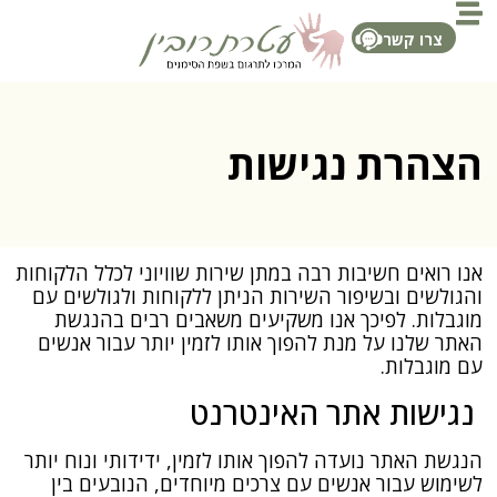
צרו קשר
הצהרת נגישות
אנו רואים חשיבות רבה במתן שירות שוויוני לכלל הלקוחות
והגולשים ובשיפור השירות הניתן ללקוחות ולגולשים עם
מוגבלות. לפיכך אנו משקיעים משאבים רבים בהנגשת
האתר שלנו על מנת להפוך אותו לזמין יותר עבור אנשים
עם מוגבלות.
נגישות אתר האינטרנט
הנגשת האתר נועדה להפוך אותו לזמין, ידידותי ונוח יותר
לשימוש עבור אנשים עם צרכים מיוחדים, הנובעים בין