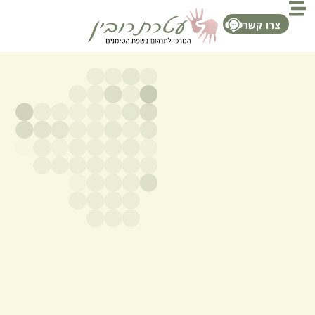
צרו קשר