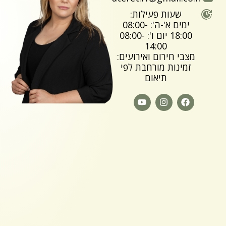
שעות פעילות:
ימים א'-ה': 08:00-
18:00 יום ו': 08:00-
14:00
מצבי חירום ואירועים:
זמינות מורחבת לפי
תיאום